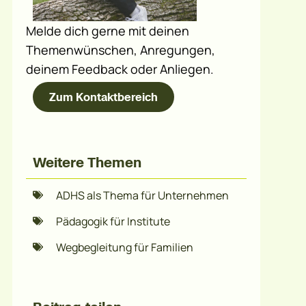
Melde dich gerne mit deinen
Themenwünschen, Anregungen,
deinem Feedback oder Anliegen.
Zum Kontaktbereich
Weitere Themen
ADHS als Thema für Unternehmen
Pädagogik für Institute
Wegbegleitung für Familien