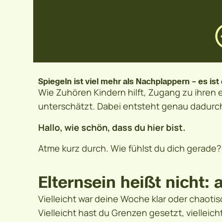
Spiegeln ist viel mehr als Nachplappern – es is
Wie Zuhören Kindern hilft, Zugang zu ihren 
unterschätzt. Dabei entsteht genau dadurch d
Hallo, wie schön, dass du hier bist.
Atme kurz durch. Wie fühlst du dich gerade?
Elternsein heißt nicht:
Vielleicht war deine Woche klar oder chaotis
Vielleicht hast du Grenzen gesetzt, vielleich