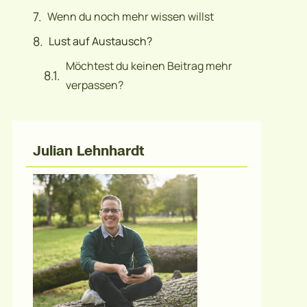
Wenn du noch mehr wissen willst
Lust auf Austausch?
Möchtest du keinen Beitrag mehr
verpassen?
Julian Lehnhardt