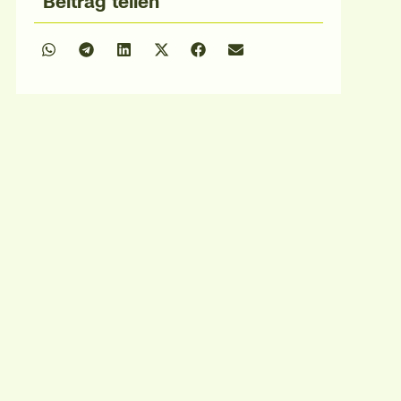
Beitrag teilen