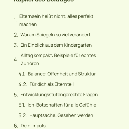
Elternsein heißt nicht: alles perfekt
machen
Warum Spiegeln so viel verändert
Ein Einblick aus dem Kindergarten
Alltag kompakt: Beispiele für echtes
Zuhören
Balance: Offenheit und Struktur
Für dich als Elternteil
Entwicklungsstufengerechte Fragen
Ich-Botschaften für alle Gefühle
Hauptsache: Gesehen werden
Dein Impuls