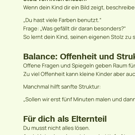
Wenn dein Kind dir ein Bild zeigt, beschreibe
„Du hast viele Farben benutzt.“
Frage: „Was gefällt dir daran besonders?“
So lernt dein Kind, seinen eigenen Stolz z
Balance: Offenheit und Stru
Offene Fragen und Spiegeln geben Raum für
Zu viel Offenheit kann kleine Kinder aber au
Manchmal hilft sanfte Struktur:
„Sollen wir erst fünf Minuten malen und da
Für dich als Elternteil
Du musst nicht alles lösen.