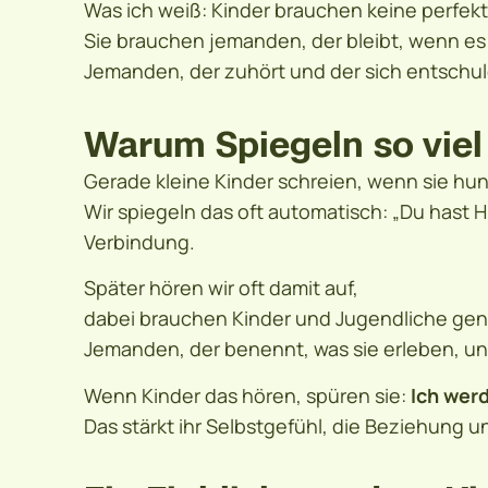
Was ich weiß: Kinder brauchen keine perfekt
Sie brauchen jemanden, der bleibt, wenn es 
Jemanden, der zuhört und der sich entschu
Warum Spiegeln so viel
Gerade kleine Kinder schreien, wenn sie hun
Wir spiegeln das oft automatisch: „Du hast 
Verbindung.
Später hören wir oft damit auf,
dabei brauchen Kinder und Jugendliche gen
Jemanden, der benennt, was sie erleben, un
Wenn Kinder das hören, spüren sie:
Ich wer
Das stärkt ihr Selbstgefühl, die Beziehung u