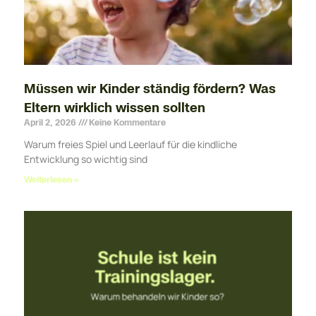
Müssen wir Kinder ständig fördern? Was
Eltern wirklich wissen sollten
April 2, 2026
Keine Kommentare
Warum freies Spiel und Leerlauf für die kindliche
Entwicklung so wichtig sind
Weiterlesen »