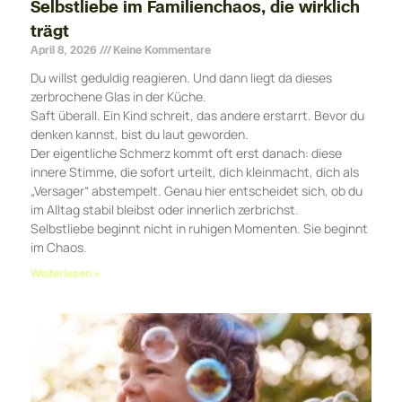
Selbstliebe im Familienchaos, die wirklich
trägt
April 8, 2026
Keine Kommentare
Du willst geduldig reagieren. Und dann liegt da dieses
zerbrochene Glas in der Küche.
Saft überall. Ein Kind schreit, das andere erstarrt. Bevor du
denken kannst, bist du laut geworden.
Der eigentliche Schmerz kommt oft erst danach: diese
innere Stimme, die sofort urteilt, dich kleinmacht, dich als
„Versager“ abstempelt. Genau hier entscheidet sich, ob du
im Alltag stabil bleibst oder innerlich zerbrichst.
Selbstliebe beginnt nicht in ruhigen Momenten. Sie beginnt
im Chaos.
Weiterlesen »