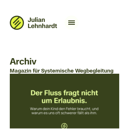
Archiv
Magazin für Systemische Wegbegleitung