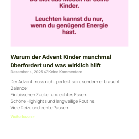
Warum der Advent Kinder manchmal
überfordert und was wirklich hilft
Dezember 1, 2025
Keine Kommentare
Der Advent muss nicht perfekt sein, sondern er braucht
Balance:
Ein bisschen Zucker und echtes Essen.
Schöne Highlights und langweilige Routine.
Viele Reize und echte Pausen.
Weiterlesen »