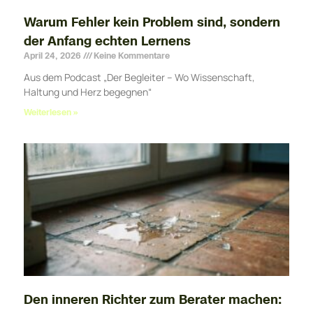
Warum Fehler kein Problem sind, sondern
der Anfang echten Lernens
April 24, 2026
Keine Kommentare
Aus dem Podcast „Der Begleiter – Wo Wissenschaft,
Haltung und Herz begegnen“
Weiterlesen »
Den inneren Richter zum Berater machen: